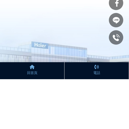
回首頁
電話