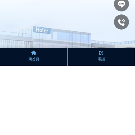
回首頁
電話