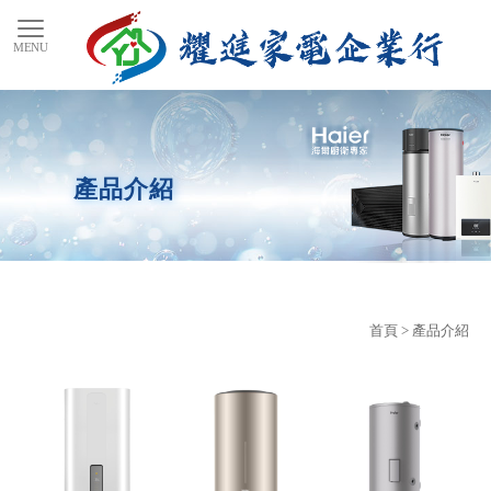
產品介紹
首頁
> 產品介紹